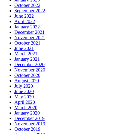
October 2022
September 2022
June 2022
April 2022
January 2022
December 2021
November 2021
October 2021
June 2021
March 2021
January 2021
December 2020
November 2020
October 2020
August 2020
July 2020
June 2020
May 2020
April 2020
March 2020
January 2020
December 2019
November 2019
October 2019