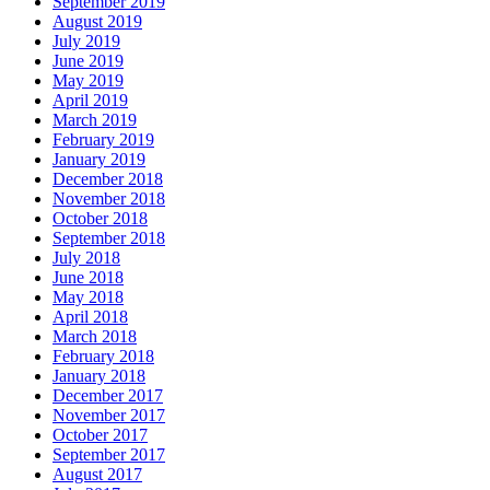
September 2019
August 2019
July 2019
June 2019
May 2019
April 2019
March 2019
February 2019
January 2019
December 2018
November 2018
October 2018
September 2018
July 2018
June 2018
May 2018
April 2018
March 2018
February 2018
January 2018
December 2017
November 2017
October 2017
September 2017
August 2017