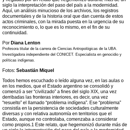
siglo la interpretación del paso del país a la modernidad.
Aquí, un análisis minucioso de los archivos, los registros
documentales y de la historia oral que dan cuenta de estos
actos criminales, con la mirada puesta en la urgencia de su
reconocimiento o, lo que es lo mismo, en el fin de su
continuidad.
Por
Diana Lenton
Profesora titular de la carrera de Ciencias Antropológicas de la UBA.
Investigadora independiente del CONICET. Especialista en genocidio y
políticas indígenas.
Fotos:
Sebastián Miquel
Todos hemos escuchado o leído alguna vez, en las aulas o
en los medios, que el Estado argentino se consolidó y
comenzó a ser “civilizado” a fines del siglo XIX, una vez
derribadas las fronteras interiores, es decir, una vez
“resuelto” el llamado “problema indígena”. Ese “problema”
consistía en la persistencia de sociedades culturalmente
diversas y con relativa autonomía en territorios que el
Estado, aunque no controlaba, comenzaba a considerar
como propios.1 Este relato, que hegemonizó durante más de