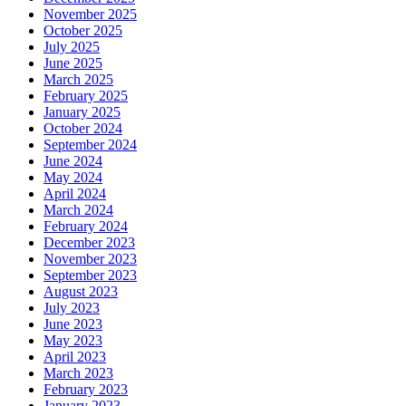
November 2025
October 2025
July 2025
June 2025
March 2025
February 2025
January 2025
October 2024
September 2024
June 2024
May 2024
April 2024
March 2024
February 2024
December 2023
November 2023
September 2023
August 2023
July 2023
June 2023
May 2023
April 2023
March 2023
February 2023
January 2023