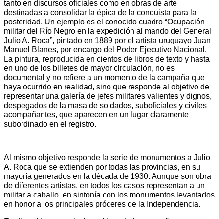
tanto en discursos oficiales como en obras de arte
destinadas a consolidar la épica de la conquista para la
posteridad. Un ejemplo es el conocido cuadro “Ocupación
militar del Río Negro en la expedición al mando del General
Julio A. Roca”, pintado en 1889 por el artista uruguayo Juan
Manuel Blanes, por encargo del Poder Ejecutivo Nacional.
La pintura, reproducida en cientos de libros de texto y hasta
en uno de los billetes de mayor circulación, no es
documental y no refiere a un momento de la campaña que
haya ocurrido en realidad, sino que responde al objetivo de
representar una galería de jefes militares valientes y dignos,
despegados de la masa de soldados, suboficiales y civiles
acompañantes, que aparecen en un lugar claramente
subordinado en el registro.
Al mismo objetivo responde la serie de monumentos a Julio
A. Roca que se extienden por todas las provincias, en su
mayoría generados en la década de 1930. Aunque son obra
de diferentes artistas, en todos los casos representan a un
militar a caballo, en sintonía con los monumentos levantados
en honor a los principales próceres de la Independencia.