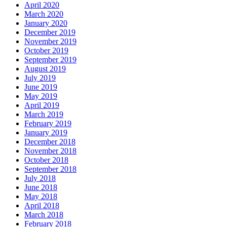
April 2020
March 2020
January 2020
December 2019
November 2019
October 2019
September 2019
August 2019
July 2019
June 2019
May 2019
April 2019
March 2019
February 2019
January 2019
December 2018
November 2018
October 2018
September 2018
July 2018
June 2018
May 2018
April 2018
March 2018
February 2018