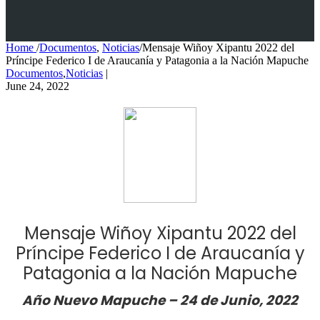
Home
/
Documentos
,
Noticias
/
Mensaje Wiñoy Xipantu 2022 del
Príncipe Federico I de Araucanía y Patagonia a la Nación Mapuche
Documentos
,
Noticias
|
June 24, 2022
Mensaje Wiñoy Xipantu 2022 del
Príncipe Federico I de Araucanía y
Patagonia a la Nación Mapuche
Año Nuevo Mapuche – 24 de Junio, 2022