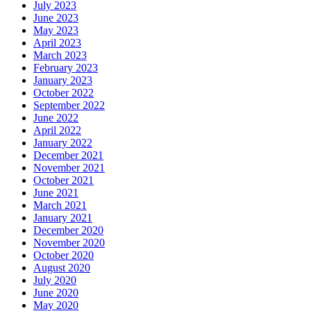
July 2023
June 2023
May 2023
April 2023
March 2023
February 2023
January 2023
October 2022
September 2022
June 2022
April 2022
January 2022
December 2021
November 2021
October 2021
June 2021
March 2021
January 2021
December 2020
November 2020
October 2020
August 2020
July 2020
June 2020
May 2020