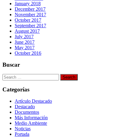
January 2018
December 2017
November 2017
October 2017
September 2017
August 2017
July 2017
June 2017
May 2017
October 2016
Buscar
Search
for:
Categorías
Artículo Destacado
Destacado
Documentos
Más Información
Medio Ambiente
Noticias
Portada