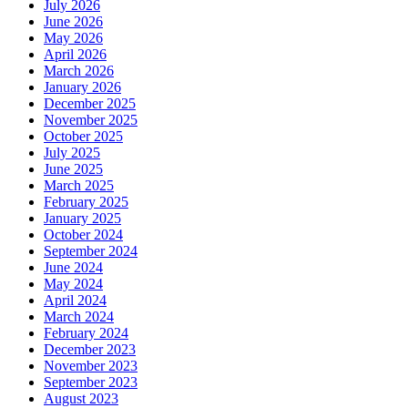
July 2026
June 2026
May 2026
April 2026
March 2026
January 2026
December 2025
November 2025
October 2025
July 2025
June 2025
March 2025
February 2025
January 2025
October 2024
September 2024
June 2024
May 2024
April 2024
March 2024
February 2024
December 2023
November 2023
September 2023
August 2023