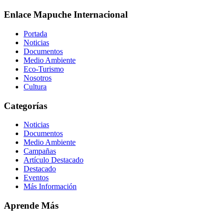
Enlace Mapuche Internacional
Portada
Noticias
Documentos
Medio Ambiente
Eco-Turismo
Nosotros
Cultura
Categorías
Noticias
Documentos
Medio Ambiente
Campañas
Artículo Destacado
Destacado
Eventos
Más Información
Aprende Más