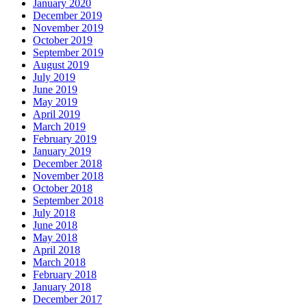
January 2020
December 2019
November 2019
October 2019
September 2019
August 2019
July 2019
June 2019
May 2019
April 2019
March 2019
February 2019
January 2019
December 2018
November 2018
October 2018
September 2018
July 2018
June 2018
May 2018
April 2018
March 2018
February 2018
January 2018
December 2017