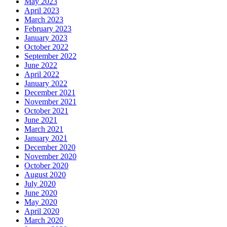
May 2023
April 2023
March 2023
February 2023
January 2023
October 2022
September 2022
June 2022
April 2022
January 2022
December 2021
November 2021
October 2021
June 2021
March 2021
January 2021
December 2020
November 2020
October 2020
August 2020
July 2020
June 2020
May 2020
April 2020
March 2020