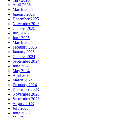
May 2026
April 2026
March 2026
January 2026
December 2025
November 2025
October 2025
July 2025
June 2025
March 2025
February 2025
January 2025
October 2024
September 2024
June 2024
May 2024
April 2024
March 2024
February 2024
December 2023
November 2023
September 2023
August 2023
July 2023
June 2023