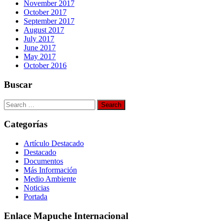
November 2017
October 2017
September 2017
August 2017
July 2017
June 2017
May 2017
October 2016
Buscar
Search
for:
Categorías
Artículo Destacado
Destacado
Documentos
Más Información
Medio Ambiente
Noticias
Portada
Enlace Mapuche Internacional