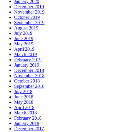
January 2020
December 2019
November 2019
October 2019
September 2019
August 2019
July 2019
June 2019
May 2019
April 2019
March 2019
February 2019
January 2019
December 2018
November 2018
October 2018
September 2018
July 2018
June 2018
May 2018
April 2018
March 2018
February 2018
January 2018
December 2017