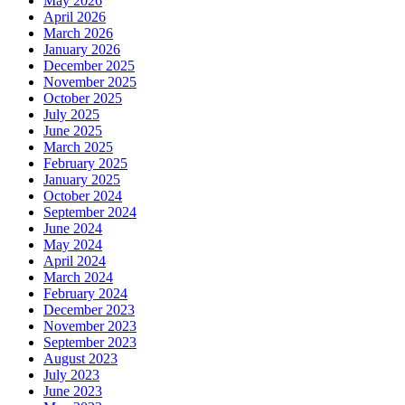
May 2026
April 2026
March 2026
January 2026
December 2025
November 2025
October 2025
July 2025
June 2025
March 2025
February 2025
January 2025
October 2024
September 2024
June 2024
May 2024
April 2024
March 2024
February 2024
December 2023
November 2023
September 2023
August 2023
July 2023
June 2023