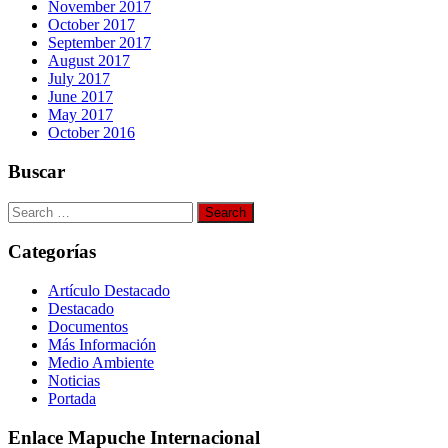
November 2017
October 2017
September 2017
August 2017
July 2017
June 2017
May 2017
October 2016
Buscar
Search
for:
Categorías
Artículo Destacado
Destacado
Documentos
Más Información
Medio Ambiente
Noticias
Portada
Enlace Mapuche Internacional