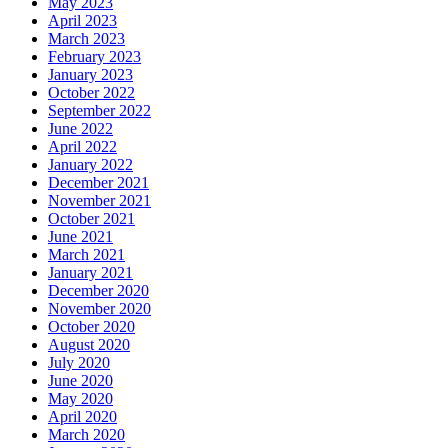
May 2023
April 2023
March 2023
February 2023
January 2023
October 2022
September 2022
June 2022
April 2022
January 2022
December 2021
November 2021
October 2021
June 2021
March 2021
January 2021
December 2020
November 2020
October 2020
August 2020
July 2020
June 2020
May 2020
April 2020
March 2020